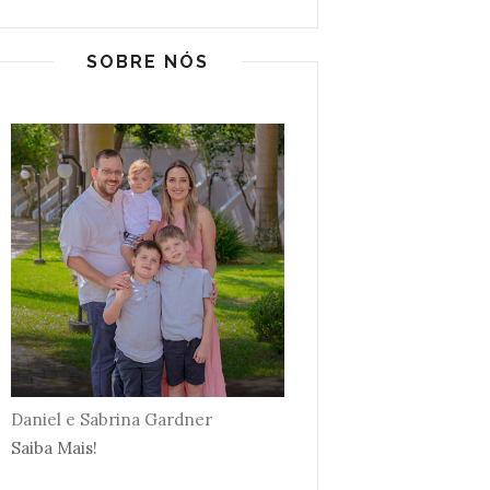
SOBRE NÓS
Daniel e Sabrina Gardner
Saiba Mais!