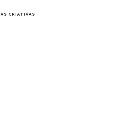
IAS CRIATIVAS