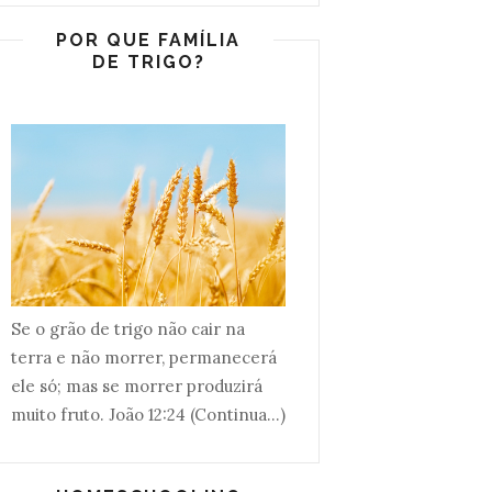
POR QUE FAMÍLIA
DE TRIGO?
Se o grão de trigo não cair na
terra e não morrer, permanecerá
ele só; mas se morrer produzirá
muito fruto. João 12:24 (Continua...)