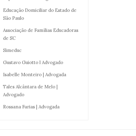
Educação Domiciliar do Estado de
São Paulo
Associação de Famílias Educadoras
de SC
Simeduc
Gustavo Guiotto l Advogado
Isabelle Monteiro | Advogada
Tales Alcântara de Melo |
Advogado
Rossana Farias | Advogada