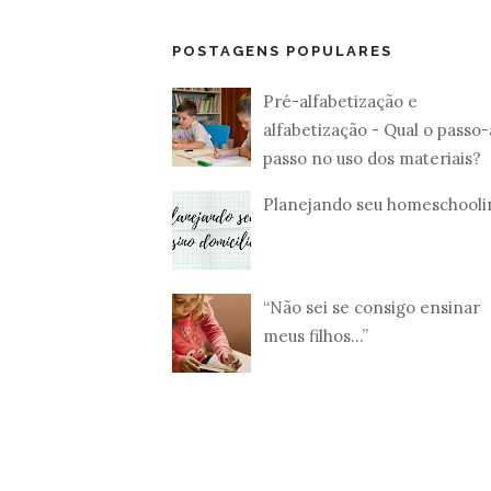
POSTAGENS POPULARES
Pré-alfabetização e
alfabetização - Qual o passo-
passo no uso dos materiais?
Planejando seu homeschooli
“Não sei se consigo ensinar
meus filhos...”