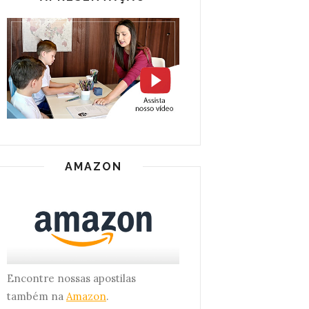
AMAZON
Encontre nossas apostilas
também na
Amazon
.