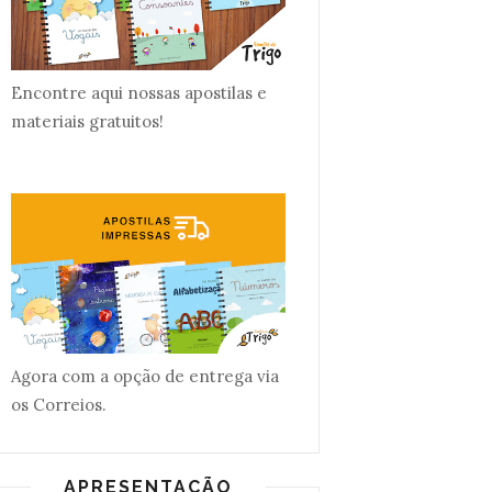
Encontre aqui nossas apostilas e
materiais gratuitos!
Agora com a opção de entrega via
os Correios.
APRESENTAÇÃO