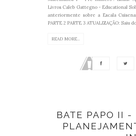
Livros Caleb Gattegno - Educational Sol
anteriormente sobre a Escala Cuisena
PARTE 2 PARTE 3 ATUALIZAÇÃO: Saiu do 
READ MORE...
BATE PAPO II 
PLANEJAMEN