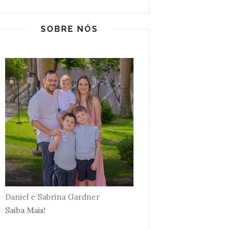
SOBRE NÓS
Daniel e Sabrina Gardner
Saiba Mais!