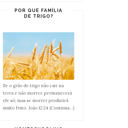
POR QUE FAMÍLIA
DE TRIGO?
Se o grão de trigo não cair na
terra e não morrer, permanecerá
ele só; mas se morrer produzirá
muito fruto. João 12:24 (Continua...)