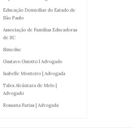
Educação Domiciliar do Estado de
São Paulo
Associação de Famílias Educadoras
de SC
Simeduc
Gustavo Guiotto l Advogado
Isabelle Monteiro | Advogada
Tales Alcântara de Melo |
Advogado
Rossana Farias | Advogada