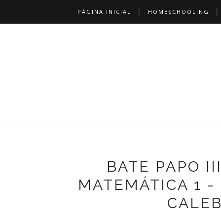
PÁGINA INICIAL
HOMESCHOOLING
BATE PAPO II
MATEMÁTICA 1 -
CALE