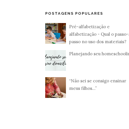
POSTAGENS POPULARES
Pré-alfabetização e
alfabetização - Qual o passo-
passo no uso dos materiais?
Planejando seu homeschooli
“Não sei se consigo ensinar
meus filhos...”