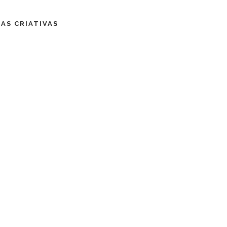
IAS CRIATIVAS