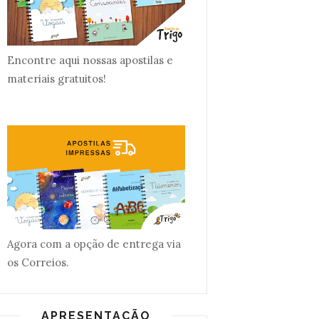
Encontre aqui nossas apostilas e
materiais gratuitos!
Agora com a opção de entrega via
os Correios.
APRESENTAÇÃO