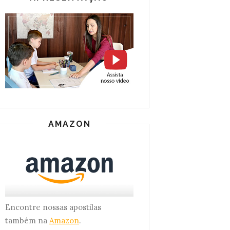
AMAZON
Encontre nossas apostilas
também na
Amazon
.