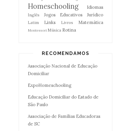
Homeschooling
Idiomas
Jogos Educativos
Jurídico
Inglês
Links
Matemática
Latim
Livros
Rotina
Música
Montessori
RECOMENDAMOS
Associação Nacional de Educação
Domiciliar
ExpoHomeschooling
Educação Domiciliar do Estado de
São Paulo
Associação de Famílias Educadoras
de SC