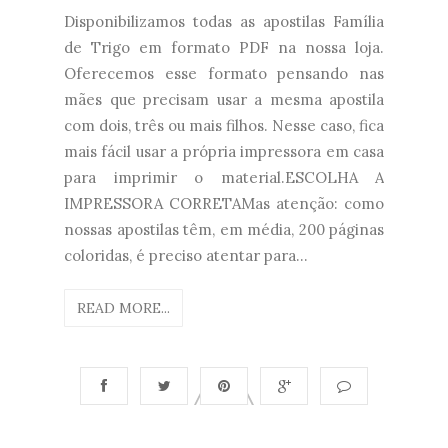
Disponibilizamos todas as apostilas Família
de Trigo em formato PDF na nossa loja.
Oferecemos esse formato pensando nas
mães que precisam usar a mesma apostila
com dois, três ou mais filhos. Nesse caso, fica
mais fácil usar a própria impressora em casa
para imprimir o material.ESCOLHA A
IMPRESSORA CORRETAMas atenção: como
nossas apostilas têm, em média, 200 páginas
coloridas, é preciso atentar para...
READ MORE...