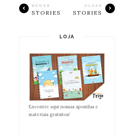
NEWER
OLDER
STORIES
STORIES
LOJA
Encontre aqui nossas apostilas e
materiais gratuitos!