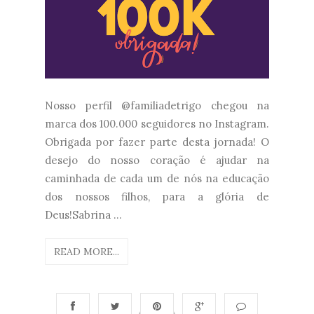
Nosso perfil @familiadetrigo chegou na
marca dos 100.000 seguidores no Instagram.
Obrigada por fazer parte desta jornada! O
desejo do nosso coração é ajudar na
caminhada de cada um de nós na educação
dos nossos filhos, para a glória de
Deus!Sabrina ...
READ MORE...