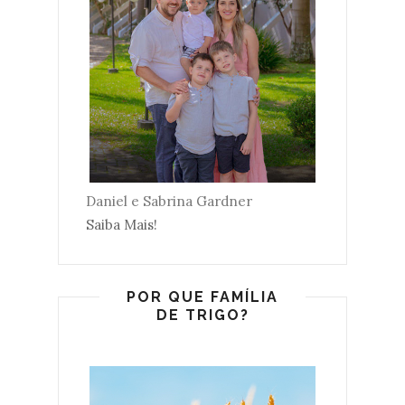
Daniel e Sabrina Gardner
Saiba Mais!
POR QUE FAMÍLIA
DE TRIGO?