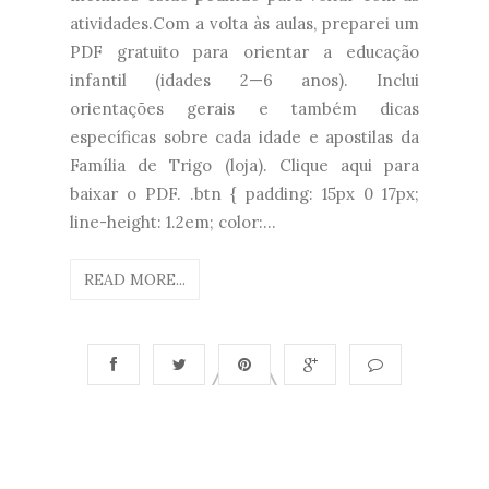
atividades.Com a volta às aulas, preparei um
PDF gratuito para orientar a educação
infantil (idades 2—6 anos). Inclui
orientações gerais e também dicas
específicas sobre cada idade e apostilas da
Família de Trigo (loja). Clique aqui para
baixar o PDF. .btn { padding: 15px 0 17px;
line-height: 1.2em; color:...
READ MORE...