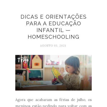
DICAS E ORIENTAÇÕES
PARA A EDUCAÇÃO
INFANTIL —
HOMESCHOOLING
AGOSTO 03, 2021
Agora que acabaram as férias de julho, os
meninos estão pedindo para voltar com as