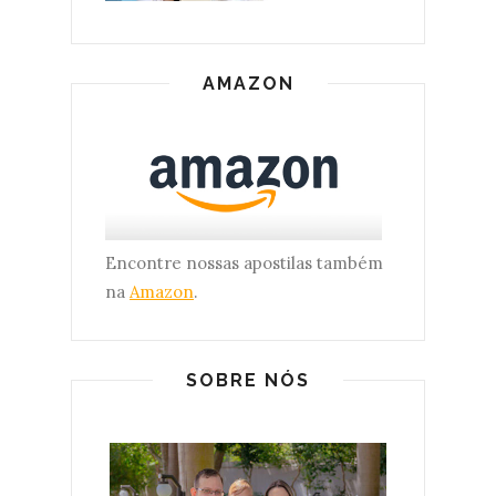
AMAZON
Encontre nossas apostilas também
na
Amazon
.
SOBRE NÓS