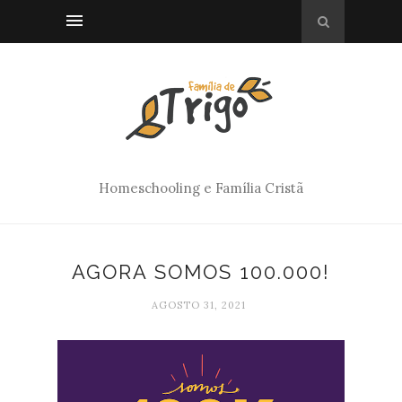
Homeschooling e Família Cristã
AGORA SOMOS 100.000!
AGOSTO 31, 2021