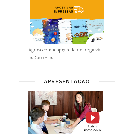
Agora com a opção de entrega via
os Correios.
APRESENTAÇÃO