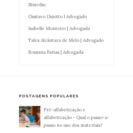
Simeduc
Gustavo Guiotto l Advogado
Isabelle Monteiro | Advogada
Tales Alcântara de Melo | Advogado
Rossana Farias | Advogada
POSTAGENS POPULARES
Pré-alfabetização e
alfabetização - Qual o passo-a-
passo no uso dos materiais?