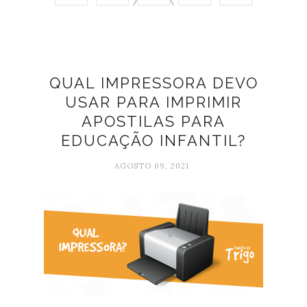
QUAL IMPRESSORA DEVO
USAR PARA IMPRIMIR
APOSTILAS PARA
EDUCAÇÃO INFANTIL?
AGOSTO 09, 2021