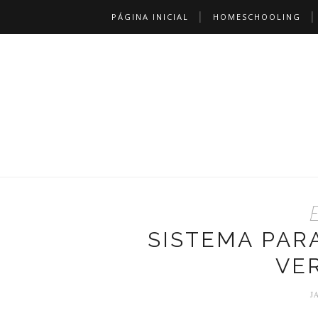
PÁGINA INICIAL
HOMESCHOOLING
E
SISTEMA PAR
VE
J