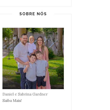
SOBRE NÓS
Daniel e Sabrina Gardner
Saiba Mais!