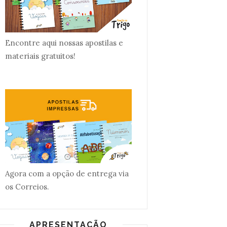
Encontre aqui nossas apostilas e
materiais gratuitos!
Agora com a opção de entrega via
os Correios.
APRESENTAÇÃO