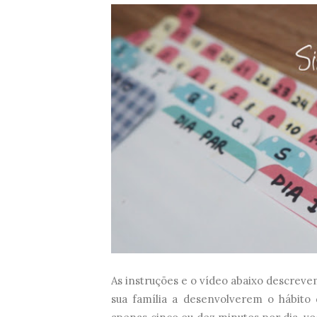
As instruções e o vídeo abaixo descreve
sua família a desenvolverem o hábito 