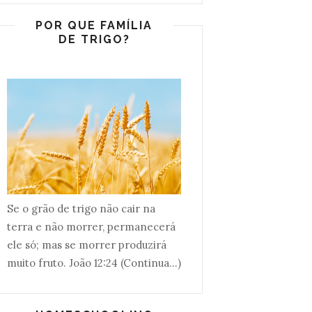
POR QUE FAMÍLIA
DE TRIGO?
Se o grão de trigo não cair na
terra e não morrer, permanecerá
ele só; mas se morrer produzirá
muito fruto. João 12:24 (Continua...)