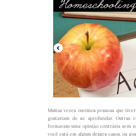
Muitas vezes ouvimos pessoas que tive
gostariam de se aprofundar. Outras v
formaram uma opinião contrária sem n
você está em algum desses casos, ou go