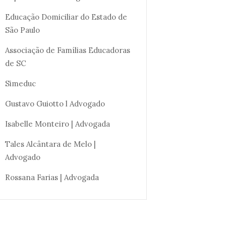
Educação Domiciliar do Estado de
São Paulo
Associação de Famílias Educadoras
de SC
Simeduc
Gustavo Guiotto l Advogado
Isabelle Monteiro | Advogada
Tales Alcântara de Melo |
Advogado
Rossana Farias | Advogada