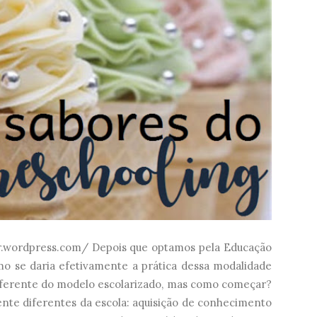
ar.wordpress.com/ Depois que optamos pela Educação
mo se daria efetivamente a prática dessa modalidade
diferente do modelo escolarizado, mas como começar?
nte diferentes da escola: aquisição de conhecimento