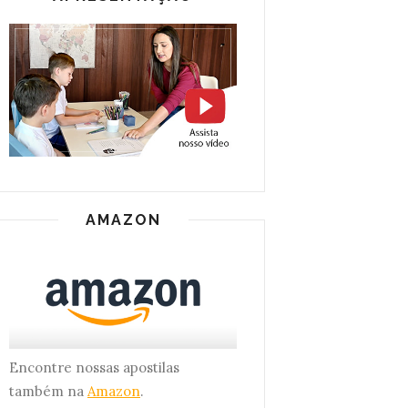
AMAZON
Encontre nossas apostilas
também na
Amazon
.