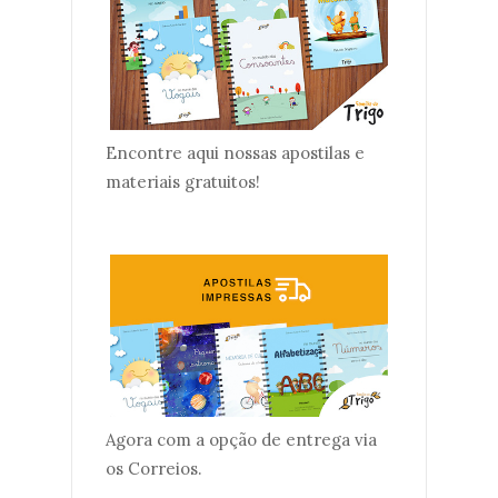
Encontre aqui nossas apostilas e
materiais gratuitos!
Agora com a opção de entrega via
os Correios.