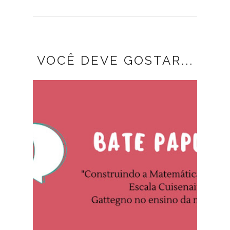
VOCÊ DEVE GOSTAR...