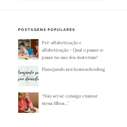
POSTAGENS POPULARES
Pré-alfabetização e
alfabetização - Qual o passo-a-
passo no uso dos materiais?
Planejando seu homeschooling
“Não sei se consigo ensinar
meus filhos...”