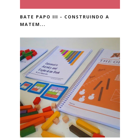
BATE PAPO III - CONSTRUINDO A
MATEM...