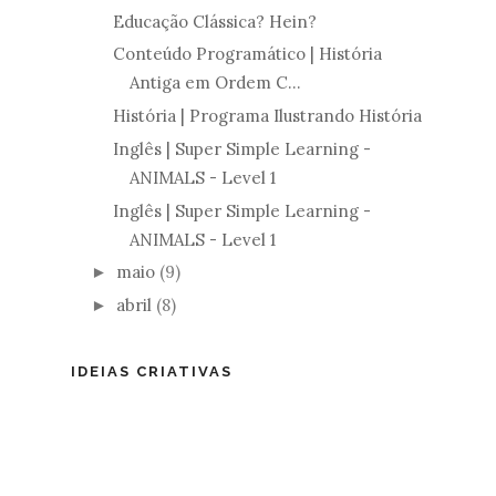
Educação Clássica? Hein?
Conteúdo Programático | História
Antiga em Ordem C...
História | Programa Ilustrando História
Inglês | Super Simple Learning -
ANIMALS - Level 1
Inglês | Super Simple Learning -
ANIMALS - Level 1
maio
(9)
►
abril
(8)
►
IDEIAS CRIATIVAS