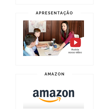
APRESENTAÇÃO
AMAZON