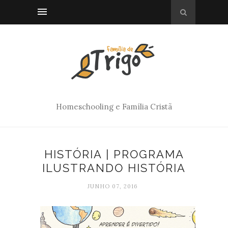
Homeschooling e Família Cristã
HISTÓRIA | PROGRAMA
ILUSTRANDO HISTÓRIA
JUNHO 07, 2016