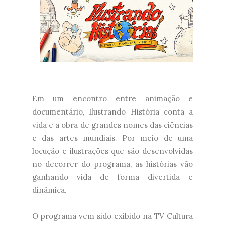
Em um encontro entre animação e
documentário, Ilustrando História conta a
vida e a obra de grandes nomes das ciências
e das artes mundiais. Por meio de uma
locução e ilustrações que são desenvolvidas
no decorrer do programa, as histórias vão
ganhando vida de forma divertida e
dinâmica.
O programa vem sido exibido na TV Cultura