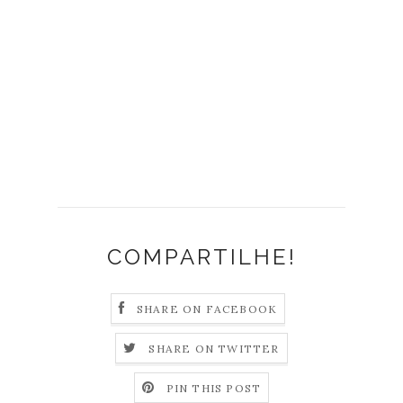
COMPARTILHE!
SHARE ON FACEBOOK
SHARE ON TWITTER
PIN THIS POST