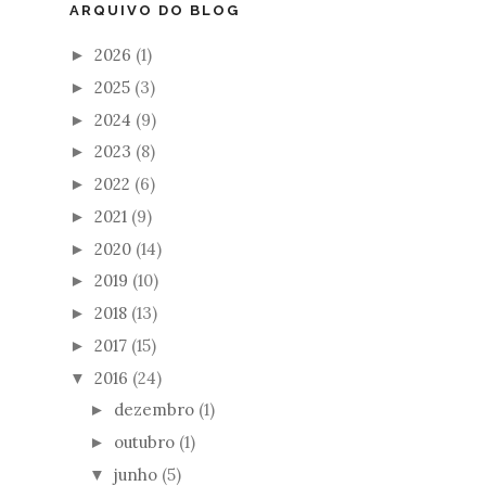
ARQUIVO DO BLOG
2026
(1)
►
2025
(3)
►
2024
(9)
►
2023
(8)
►
2022
(6)
►
2021
(9)
►
2020
(14)
►
2019
(10)
►
2018
(13)
►
2017
(15)
►
2016
(24)
▼
dezembro
(1)
►
outubro
(1)
►
junho
(5)
▼