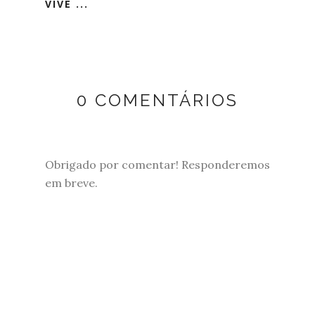
VIVE ...
0 COMENTÁRIOS
Obrigado por comentar! Responderemos
em breve.