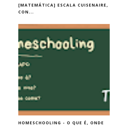
[MATEMÁTICA] ESCALA CUISENAIRE,
CON...
HOMESCHOOLING - O QUE É, ONDE