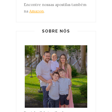
Encontre nossas apostilas também
na
Amazon
.
SOBRE NÓS