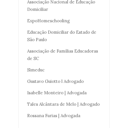
Associação Nacional de Educação
Domiciliar
ExpoHomeschooling
Educação Domiciliar do Estado de
São Paulo
Associação de Famílias Educadoras
de SC
Simeduc
Gustavo Guiotto l Advogado
Isabelle Monteiro | Advogada
Tales Alcântara de Melo | Advogado
Rossana Farias | Advogada